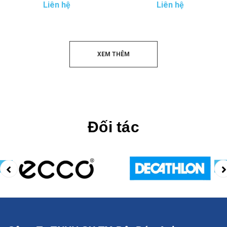
Liên hệ
Liên hệ
XEM THÊM
Đối tác