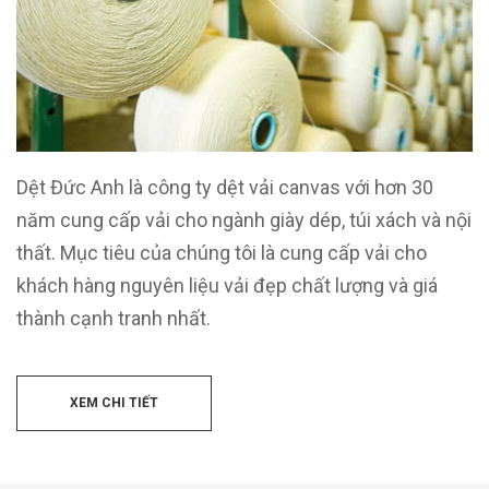
Dệt Đức Anh là công ty dệt vải canvas với hơn 30
năm cung cấp vải cho ngành giày dép, túi xách và nội
thất. Mục tiêu của chúng tôi là cung cấp vải cho
khách hàng nguyên liệu vải đẹp chất lượng và giá
thành cạnh tranh nhất.
XEM CHI TIẾT