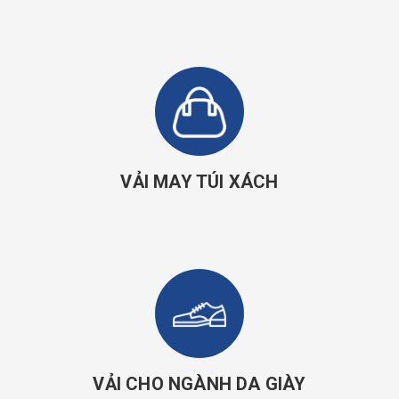
VẢI MAY TÚI XÁCH
VẢI CHO NGÀNH DA GIÀY