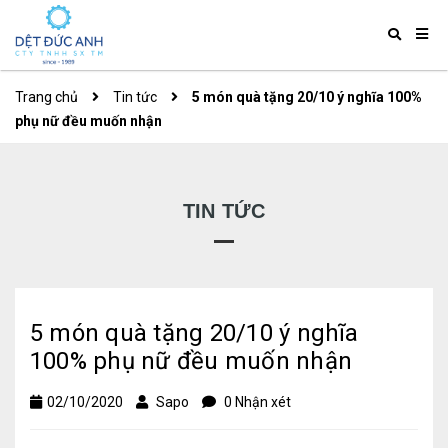
Trang chủ
Tin tức
5 món quà tặng 20/10 ý nghĩa 100%
phụ nữ đều muốn nhận
TIN TỨC
5 món quà tặng 20/10 ý nghĩa
100% phụ nữ đều muốn nhận
02/10/2020
Sapo
0 Nhận xét