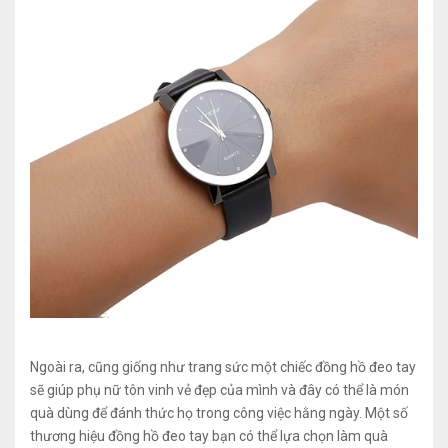
Ngoài ra, cũng giống như trang sức một chiếc đồng hồ đeo tay
sẽ giúp phụ nữ tôn vinh vẻ đẹp của mình và đây có thể là món
quà dùng để đánh thức họ trong công việc hằng ngày. Một số
thương hiệu đồng hồ đeo tay bạn có thể lựa chọn làm quà