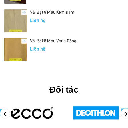
Vải Bạt 8 Màu Kem Đậm
Liên hệ
Vải Bạt 8 Màu Vàng Đồng
Liên hệ
Đối tác