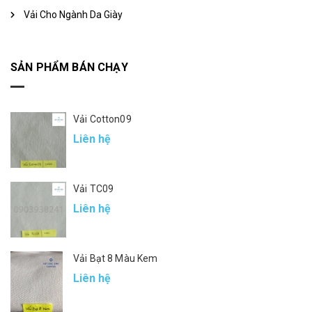
Vải Cho Ngành Da Giày
SẢN PHẨM BÁN CHẠY
Vải Cotton09
Liên hệ
Vải TC09
Liên hệ
Vải Bạt 8 Màu Kem
Liên hệ