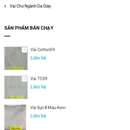
Vải Cho Ngành Da Giày
SẢN PHẨM BÁN CHẠY
Vải Cotton09
Liên hệ
Vải TC09
Liên hệ
Vải Bạt 8 Màu Kem
Liên hệ