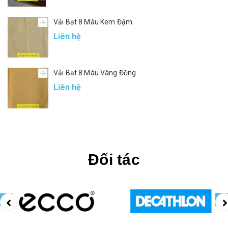
Vải Bạt 8 Màu Kem Đậm
Liên hệ
Vải Bạt 8 Màu Vàng Đồng
Liên hệ
Đối tác