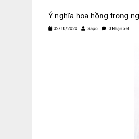
Ý nghĩa hoa hồng trong ng
02/10/2020
Sapo
0 Nhận xét