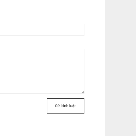
Gửi bình luận