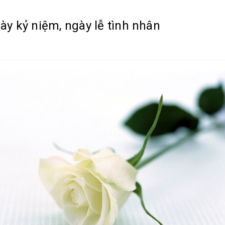
ày kỷ niệm, ngày lễ tình nhân